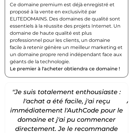
Ce domaine premium est déjà enregistré et
proposé à la vente en exclusivité par
ELITEDOMAINS. Des domaines de qualité sont
essentiels à la réussite des projets Internet. Un
domaine de haute qualité est plus
professionnel pour les clients, un domaine
facile à retenir génère un meilleur marketing et
un domaine propre rend indépendant face aux
géants de la technologie.
Le premier à l'acheter obtiendra ce domaine !
"Je suis totalement enthousiaste :
"
l'achat a été facile, j'ai reçu
A
immédiatement l'AuthCode pour le
c
domaine et j'ai pu commencer
directement. Je le recommande